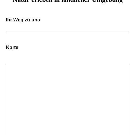
Ihr Weg zu uns
Karte