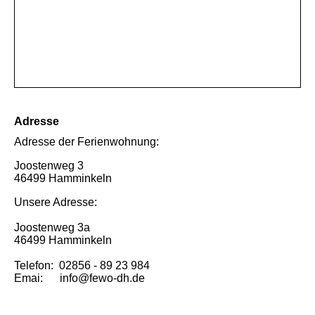
Adresse
Adresse der Ferienwohnung:
Joostenweg 3
46499 Hamminkeln
Unsere Adresse:
Joostenweg 3a
46499 Hamminkeln
Telefon: 02856 - 89 23 984
Emai: info@fewo-dh.de