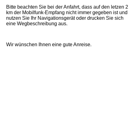
Bitte beachten Sie bei der Anfahrt, dass auf den letzen 2
km der Mobilfunk-Empfang nicht immer gegeben ist und
nutzen Sie Ihr Navigationsgerät oder drucken Sie sich
eine Wegbeschreibung aus.
Wir wünschen Ihnen eine gute Anreise.