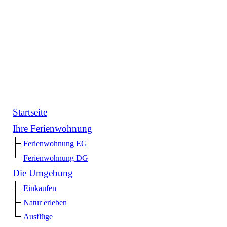
Startseite
Ihre Ferienwohnung
Ferienwohnung EG
Ferienwohnung DG
Die Umgebung
Einkaufen
Natur erleben
Ausflüge